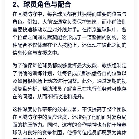
2、球员角色与配合
在区域防守中，每名球员都有其独特而重要的位置与
角色。例如，大前锋通常负责保护篮筐，而小前锋则
需要快速移动以应对外线射手。在南京篮球队中，各
个位置之间通过默契配合形成了一道坚固的防线，这
种配合不仅体现在个人技能上，还体现在彼此之间的
信息传递与支援之中。
为了确保每位球员都能够发挥最大效能，教练组制定
了明确的训练计划，让每名成员都熟悉各自的位置以
及如何根据场上动态进行调整。此外，通过定期的视
频复盘分析，帮助球员了解自己在执行任务时可能存
在的问题，从而不断改进和提升。
这种深度协作带来的效果显著，不仅提高了整个团队
在区域防守中的反应速度，还增强了他们面对复杂局
面的抗压能力。同时，这样的合作精神也有助于培养
球队内良好的竞争氛围，使得每位成员都愿意为集体