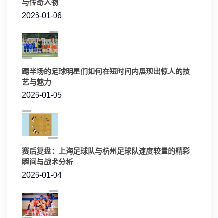
与传奇人物
2026-01-06
踢半场的足球明星们如何在短时间内展现出惊人的技
艺与魅力
2026-01-05
赛后复盘：上海足球队与杭州足球队速度较量的精彩
瞬间与战术分析
2026-01-04