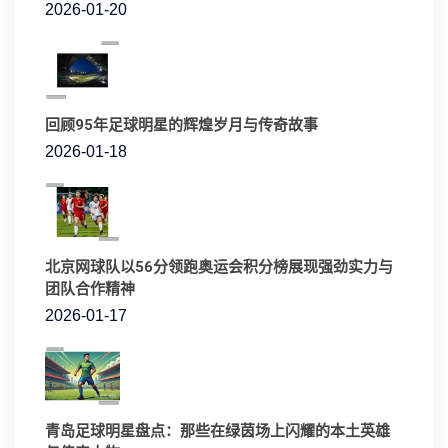
2026-01-20
回顾95年足球明星的辉煌岁月与传奇故事
2026-01-18
北京网球队以56分领跑奥运会积分榜展现强劲实力与
团队合作精神
2026-01-17
青岛足球明星盘点：那些在绿茵场上闪耀的本土英雄