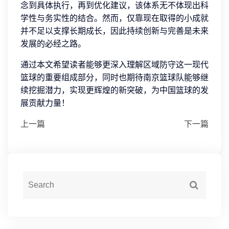
念到具体执行，再到优化建议，该体系无不体现出科
学性与务实性的结合。然而，仅靠现在取得的小成就
并不足以支撑长期成长，因此持续创新与完善是未来
发展的必经之路。
通过本文希望读者能够更深入理解区域防守这一现代
篮球的重要组成部分，同时也期待南京篮球队能够继
续挖掘潜力，实现更辉煌的新突破，为中国篮球的发
展贡献力量！
上一篇
下一篇