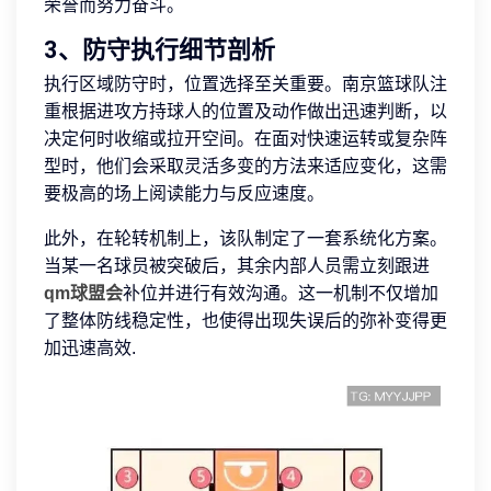
荣誉而努力奋斗。
3、防守执行细节剖析
执行区域防守时，位置选择至关重要。南京篮球队注
重根据进攻方持球人的位置及动作做出迅速判断，以
决定何时收缩或拉开空间。在面对快速运转或复杂阵
型时，他们会采取灵活多变的方法来适应变化，这需
要极高的场上阅读能力与反应速度。
此外，在轮转机制上，该队制定了一套系统化方案。
当某一名球员被突破后，其余内部人员需立刻跟进
qm球盟会
补位并进行有效沟通。这一机制不仅增加
了整体防线稳定性，也使得出现失误后的弥补变得更
加迅速高效.