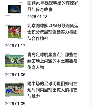
回顾95年足球明星的辉煌岁
月与传奇故事
2026-01-18
北京网球队以56分领跑奥运
会积分榜展现强劲实力与团
队合作精神
2026-01-17
青岛足球明星盘点：那些在
绿茵场上闪耀的本土英雄与
传奇人物
2026-01-06
踢半场的足球明星们如何在
短时间内展现出惊人的技艺
与魅力
2026-01-05