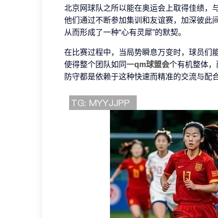
北京网球队之所以能在奥运会上取得佳绩，
他们通过不断参加集训和友谊赛，加深彼此
从而形成了一种“心有灵犀”的默契。
在比赛过程中，当局势瞬息万变时，球员们
使得整个团队如同一
qm球盟会
个有机整体，
防守都是依赖于这种快速而精准的交流与配