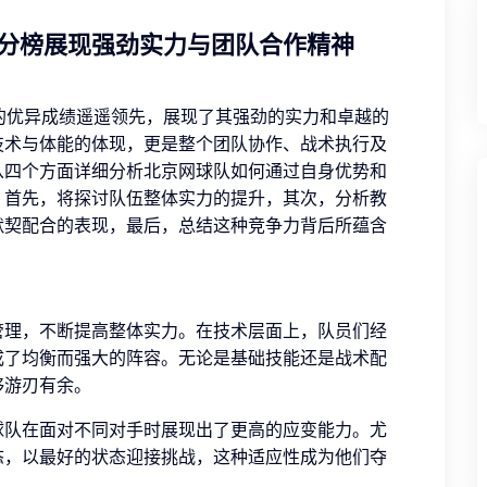
积分榜展现强劲实力与团队合作精神
的优异成绩遥遥领先，展现了其强劲的实力和卓越的
技术与体能的体现，更是整个团队协作、战术执行及
从四个方面详细分析北京网球队如何通过自身优势和
。首先，将探讨队伍整体实力的提升，其次，分析教
默契配合的表现，最后，总结这种竞争力背后所蕴含
管理，不断提高整体实力。在技术层面上，队员们经
成了均衡而强大的阵容。无论是基础技能还是战术配
够游刃有余。
球队在面对不同对手时展现出了更高的应变能力。尤
态，以最好的状态迎接挑战，这种适应性成为他们夺