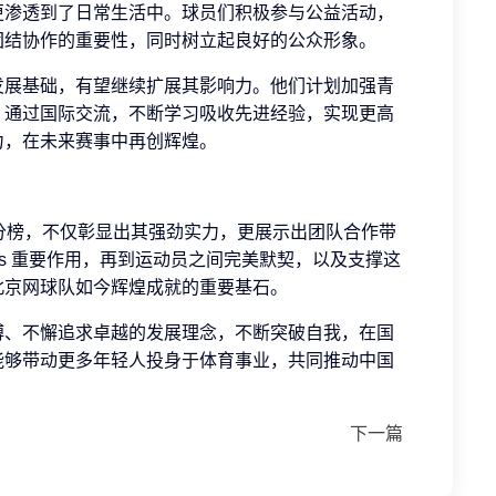
更渗透到了日常生活中。球员们积极参与公益活动，
团结协作的重要性，同时树立起良好的公众形象。
发展基础，有望继续扩展其影响力。他们计划加强青
，通过国际交流，不断学习吸收先进经验，实现更高
力，在未来赛事中再创辉煌。
分榜，不仅彰显出其强劲实力，更展示出团队合作带
m's 重要作用，再到运动员之间完美默契，以及支撑这
北京网球队如今辉煌成就的重要基石。
搏、不懈追求卓越的发展理念，不断突破自我，在国
能够带动更多年轻人投身于体育事业，共同推动中国
下一篇