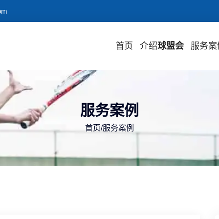
om
首页
介绍
球盟会
服务案
服务案例
首页
/
服务案例