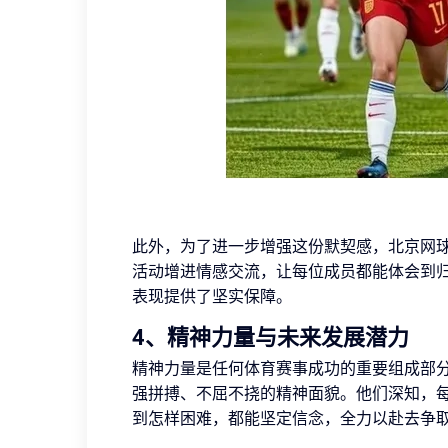
此外，为了进一步增强这份默契感，北京网
活动增进情感交流，让每位成员都能体会到
表现提供了坚实保障。
4、精神力量与未来发展潜力
精神力量是任何体育赛事成功的重要组成部
强拼搏、不屈不挠的精神面貌。他们深知，
到怎样困难，都能坚定信念，全力以赴去争