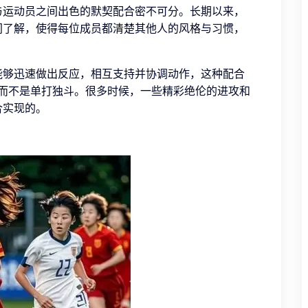
与运动员之间出色的默契配合密不可分。长期以来，
间了解，使得每位成员都清楚其他人的风格与习惯，
能够迅速做出反应，相互支持并协调动作，这种配合
而不是单打独斗。很多时候，一些精彩绝伦的进攻和
合实现的。