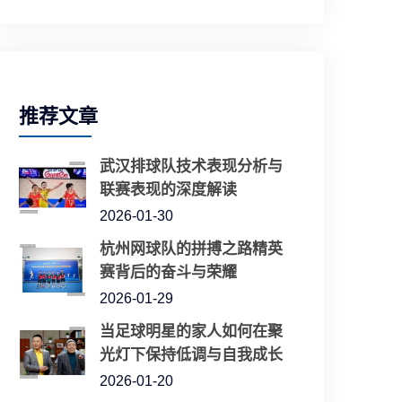
推荐文章
武汉排球队技术表现分析与
联赛表现的深度解读
2026-01-30
杭州网球队的拼搏之路精英
赛背后的奋斗与荣耀
2026-01-29
当足球明星的家人如何在聚
光灯下保持低调与自我成长
2026-01-20