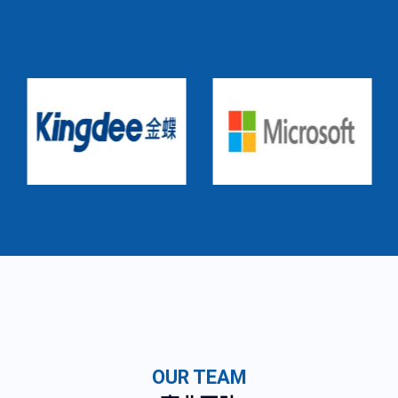
OUR TEAM