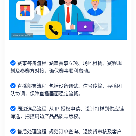
赛事筹备流程: 涵盖赛事立项、场地租赁、赛程规
划及参赛方对接，确保赛事顺利启动。
直播部署流程: 包括设备调试、信号传输、导播团
队协调，保障直播画面稳定流畅。
周边选品流程: 从 IP 授权申请、设计打样到供应链
筛选，把控周边产品品质与版权。
售后处理流程: 规范订单查询、退换货审核及客户