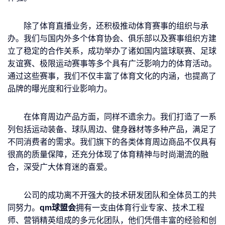
除了体育直播业务，还积极推动体育赛事的组织与承
办。我们与国内外多个体育协会、俱乐部以及赛事组织方建
立了稳定的合作关系，成功举办了诸如国内篮球联赛、足球
友谊赛、极限运动赛事等多个具有广泛影响力的体育活动。
通过这些赛事，我们不仅丰富了体育文化的内涵，也提高了
品牌的曝光度和行业影响力。
在体育周边产品方面，同样不遗余力。我们打造了一系
列包括运动装备、球队周边、健身器材等多种产品，满足了
不同消费者的需求。我们旗下的各类体育周边商品不仅具有
很高的质量保障，还充分体现了体育精神与时尚潮流的融
合，深受广大体育迷的喜爱。
公司的成功离不开强大的技术研发团队和全体员工的共
同努力。
qm球盟会
拥有一支由体育行业专家、技术工程
师、营销精英组成的多元化团队，他们凭借丰富的经验和创