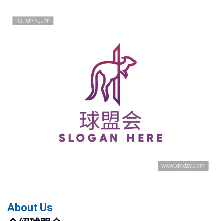
About Us