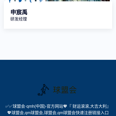
申宸禹
研发经理
✅✅球盟会·qmh(中国)-官方网站💖『 财运滚滚,大吉大利』
💖球盟会,qm球盟会,球盟会,qm球盟会快速注册链接入口