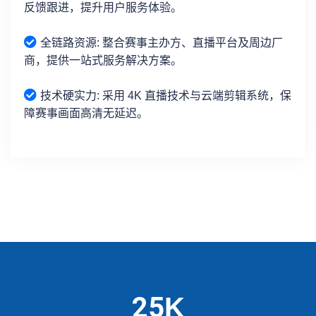
反馈跟进，提升用户服务体验。
全链路资源: 整合赛事主办方、直播平台及周边厂
商，提供一站式服务解决方案。
技术硬实力: 采用 4K 直播技术与云端剪辑系统，保
障赛事画面高清无延迟。
25
K