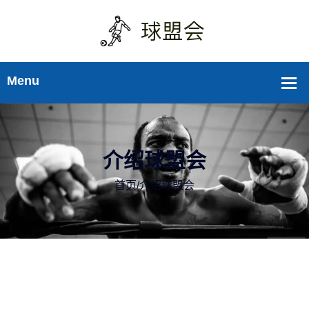
介绍球盟会
首页
/
介绍球盟会