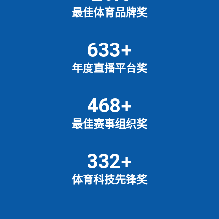
最佳体育品牌奖
659
+
年度直播平台奖
487
+
最佳赛事组织奖
346
+
体育科技先锋奖