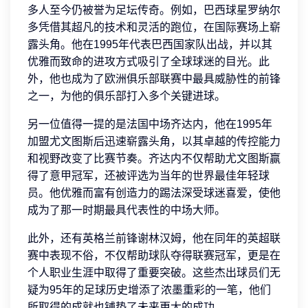
多人至今仍被誉为足坛传奇。例如，巴西球星罗纳尔
多凭借其超凡的技术和灵活的跑位，在国际赛场上崭
露头角。他在1995年代表巴西国家队出战，并以其
优雅而致命的进攻方式吸引了全球球迷的目光。此
外，他也成为了欧洲俱乐部联赛中最具威胁性的前锋
之一，为他的俱乐部打入多个关键进球。
另一位值得一提的是法国中场齐达内，他在1995年
加盟尤文图斯后迅速崭露头角，以其卓越的传控能力
和视野改变了比赛节奏。齐达内不仅帮助尤文图斯赢
得了意甲冠军，还被评选为当年的世界最佳年轻球
员。他优雅而富有创造力的踢法深受球迷喜爱，使他
成为了那一时期最具代表性的中场大师。
此外，还有英格兰前锋谢林汉姆，他在同年的英超联
赛中表现不俗，不仅帮助球队夺得联赛冠军，更是在
个人职业生涯中取得了重要突破。这些杰出球员们无
疑为95年的足球历史增添了浓墨重彩的一笔，他们
所取得的成就也铺垫了未来更大的成功。