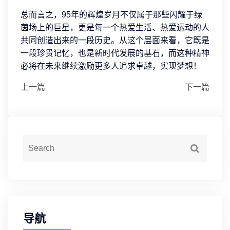
总而言之，95年的辉煌岁月不仅属于那些闪耀于绿
茵场上的巨星，更是每一个热爱生活、热爱运动的人
共同创造出来的一段历史。从这个层面来看，它既是
一段珍贵记忆，也是新时代发展的基石，而这种精神
必将在未来继续激励更多人追求卓越，实现梦想！
上一篇
下一篇
导航