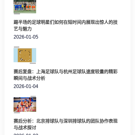
踢半场的足球明星们如何在短时间内展现出惊人的技
艺与魅力
2026-01-05
赛后复盘：上海足球队与杭州足球队速度较量的精彩
瞬间与战术分析
2026-01-04
赛后分析：北京排球队与深圳排球队的团队协作表现
与战术探讨