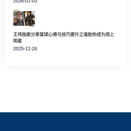
2026-01-03
王伟独家分享篮球心得与技巧提升之道助你成为场上
明星
2025-12-26