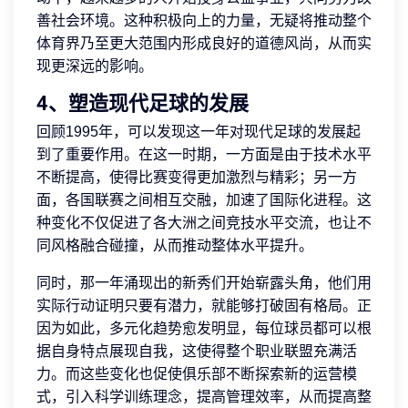
善社会环境。这种积极向上的力量，无疑将推动整个
体育界乃至更大范围内形成良好的道德风尚，从而实
现更深远的影响。
4、塑造现代足球的发展
回顾1995年，可以发现这一年对现代足球的发展起
到了重要作用。在这一时期，一方面是由于技术水平
不断提高，使得比赛变得更加激烈与精彩；另一方
面，各国联赛之间相互交融，加速了国际化进程。这
种变化不仅促进了各大洲之间竞技水平交流，也让不
同风格融合碰撞，从而推动整体水平提升。
同时，那一年涌现出的新秀们开始崭露头角，他们用
实际行动证明只要有潜力，就能够打破固有格局。正
因为如此，多元化趋势愈发明显，每位球员都可以根
据自身特点展现自我，这使得整个职业联盟充满活
力。而这些变化也促使俱乐部不断探索新的运营模
式，引入科学训练理念，提高管理效率，从而提高整