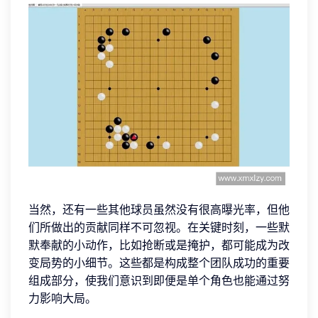
当然，还有一些其他球员虽然没有很高曝光率，但他
们所做出的贡献同样不可忽视。在关键时刻，一些默
默奉献的小动作，比如抢断或是掩护，都可能成为改
变局势的小细节。这些都是构成整个团队成功的重要
组成部分，使我们意识到即便是单个角色也能通过努
力影响大局。