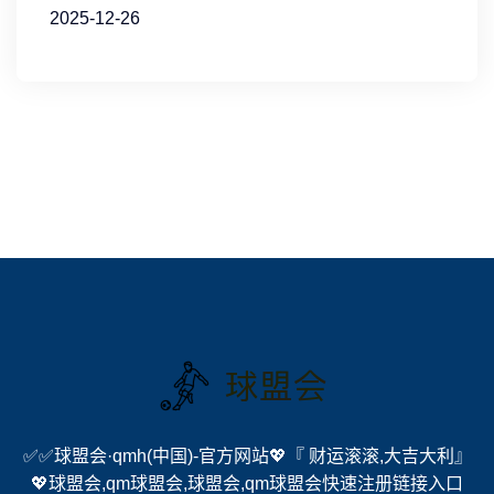
2025-12-26
✅✅球盟会·qmh(中国)-官方网站💖『 财运滚滚,大吉大利』
💖球盟会,qm球盟会,球盟会,qm球盟会快速注册链接入口