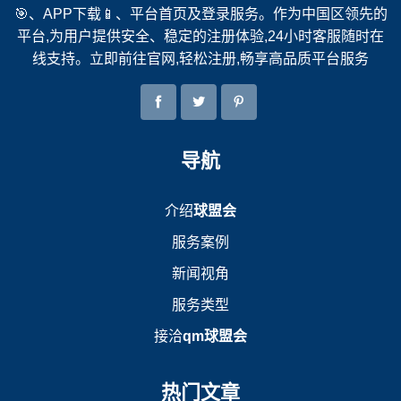
🎯、APP下载📱、平台首页及登录服务。作为中国区领先的
平台,为用户提供安全、稳定的注册体验,24小时客服随时在
线支持。立即前往官网,轻松注册,畅享高品质平台服务
导航
介绍
球盟会
服务案例
新闻视角
服务类型
接洽
qm球盟会
热门文章