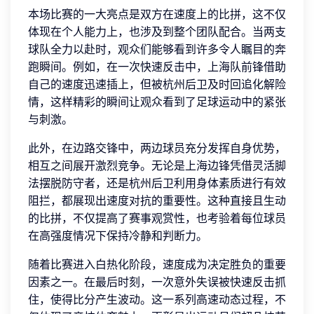
本场比赛的一大亮点是双方在速度上的比拼，这不仅
体现在个人能力上，也涉及到整个团队配合。当两支
球队全力以赴时，观众们能够看到许多令人瞩目的奔
跑瞬间。例如，在一次快速反击中，上海队前锋借助
自己的速度迅速插上，但被杭州后卫及时回追化解险
情，这样精彩的瞬间让观众看到了足球运动中的紧张
与刺激。
此外，在边路交锋中，两边球员充分发挥自身优势，
相互之间展开激烈竞争。无论是上海边锋凭借灵活脚
法摆脱防守者，还是杭州后卫利用身体素质进行有效
阻拦，都展现出速度对抗的重要性。这种直接且生动
的比拼，不仅提高了赛事观赏性，也考验着每位球员
在高强度情况下保持冷静和判断力。
随着比赛进入白热化阶段，速度成为决定胜负的重要
因素之一。在最后时刻，一次意外失误被快速反击抓
住，使得比分产生波动。这一系列高速动态过程，不