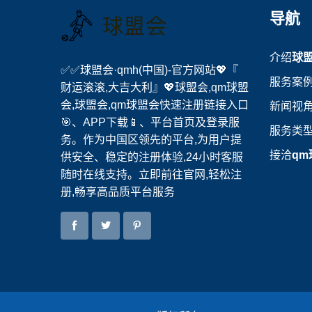
导航
介绍
球
✅✅球盟会·qmh(中国)-官方网站💖『
服务案
财运滚滚,大吉大利』💖球盟会,qm球盟
会,球盟会,qm球盟会快速注册链接入口
新闻视
🎯、APP下载📱、平台首页及登录服
服务类
务。作为中国区领先的平台,为用户提
接洽
qm
供安全、稳定的注册体验,24小时客服
随时在线支持。立即前往官网,轻松注
册,畅享高品质平台服务