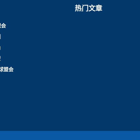
热门文章
盟会
例
角
型
球盟会