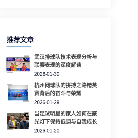
推荐文章
武汉排球队技术表现分析与
联赛表现的深度解读
2026-01-30
杭州网球队的拼搏之路精英
赛背后的奋斗与荣耀
2026-01-29
当足球明星的家人如何在聚
光灯下保持低调与自我成长
2026-01-20