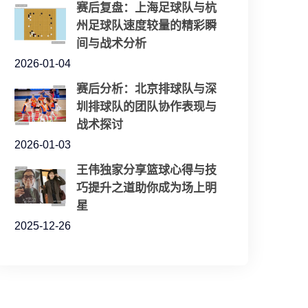
赛后复盘：上海足球队与杭
州足球队速度较量的精彩瞬
间与战术分析
2026-01-04
赛后分析：北京排球队与深
圳排球队的团队协作表现与
战术探讨
2026-01-03
王伟独家分享篮球心得与技
巧提升之道助你成为场上明
星
2025-12-26