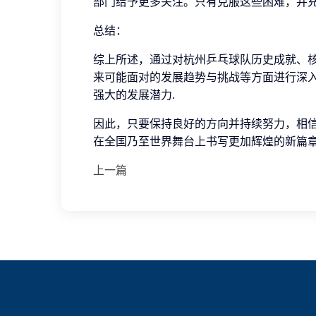
部门给予更多关注。只有克服这些困难，并
总结：
综上所述，通过对杭州乒乓球队历史成就、
来可能面对的发展趋势与挑战等方面进行深
强大的发展潜力.
因此，只要保持良好的方向并持续努力，相
在全国乃至世界舞台上书写更加辉煌的新篇章
上一篇