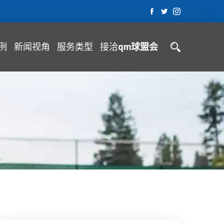
例
新闻视角
服务类型
接洽
qm球盟会