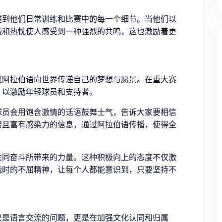
透到他们日常训练和比赛中的每一个细节。当他们以
诚和热忱使人感受到一种强烈的共鸣，这也激励着更
过阿拉伯语向世界传递自己的梦想与愿景。在重大赛
，以激励年轻球员和支持者。
球员会用饱含激情的话语鼓舞士气，告诉大家要相信
接且富有感染力的信息，通过阿拉伯语传播，使得全
共同奋斗所带来的力量。这种积极向上的态度不仅激
战时的不屈精神，让每个人都能意识到，只要坚持不
仅是语言交流的问题，更是在加强文化认同和归属