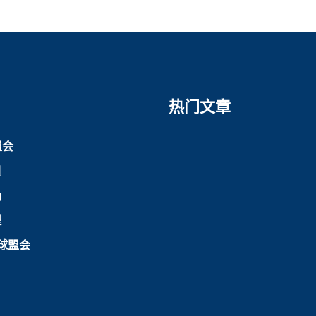
热门文章
盟会
例
角
型
球盟会