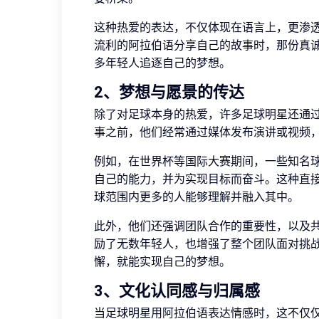
这种热爱的表达，不仅体现在语言上，更渗
流利的阿拉伯语分享自己的故事时，那份真
多年轻人追逐自己的梦想。
2、梦想与愿景的传达
除了对足球本身的热爱，许多足球明星还通
事之前，他们经常通过媒体发布演讲或视频
例如，在世界杯等国际大赛期间，一些知名
自己的能力，并为实现目标而奋斗。这种直
球范围内更多的人能够理解并融入其中。
此外，他们还强调团队合作的重要性，以及
励了无数年轻人，也增强了整个团队面对挑
懈，就能实现自己的梦想。
3、文化认同感与归属感
当足球明星用阿拉伯语表达情感时，这不仅