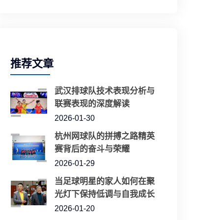
推荐文章
武汉排球队技术表现分析与
联赛表现的深度解读
2026-01-30
杭州网球队的拼搏之路精英
赛背后的奋斗与荣耀
2026-01-29
当足球明星的家人如何在聚
光灯下保持低调与自我成长
2026-01-20