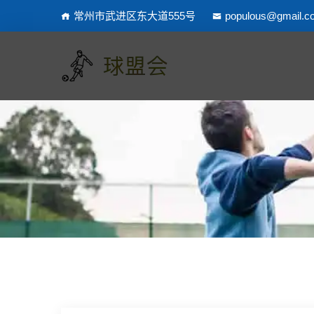
常州市武进区东大道555号
populous@gmail.c