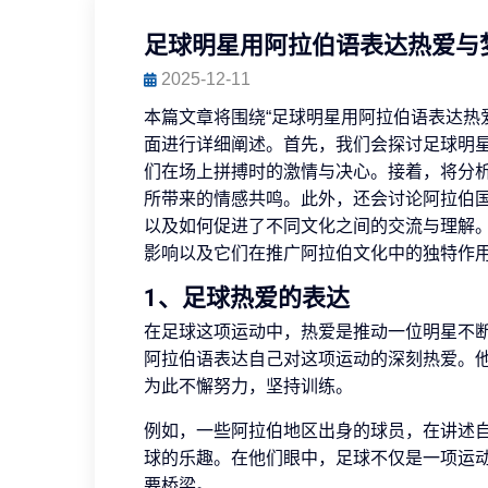
足球明星用阿拉伯语表达热爱与
2025-12-11
本篇文章将围绕“足球明星用阿拉伯语表达热
面进行详细阐述。首先，我们会探讨足球明
们在场上拼搏时的激情与决心。接着，将分
所带来的情感共鸣。此外，还会讨论阿拉伯
以及如何促进了不同文化之间的交流与理解
影响以及它们在推广阿拉伯文化中的独特作
1、足球热爱的表达
在足球这项运动中，热爱是推动一位明星不
阿拉伯语表达自己对这项运动的深刻热爱。
为此不懈努力，坚持训练。
例如，一些阿拉伯地区出身的球员，在讲述
球的乐趣。在他们眼中，足球不仅是一项运
要桥梁。