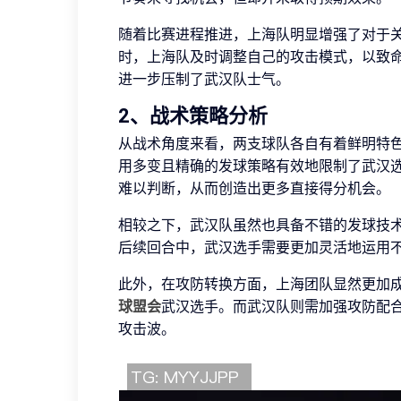
随着比赛进程推进，上海队明显增强了对于
时，上海队及时调整自己的攻击模式，以致
进一步压制了武汉队士气。
2、战术策略分析
从战术角度来看，两支球队各自有着鲜明特
用多变且精确的发球策略有效地限制了武汉
难以判断，从而创造出更多直接得分机会。
相较之下，武汉队虽然也具备不错的发球技
后续回合中，武汉选手需要更加灵活地运用
此外，在攻防转换方面，上海团队显然更加
球盟会
武汉选手。而武汉队则需加强攻防配
攻击波。