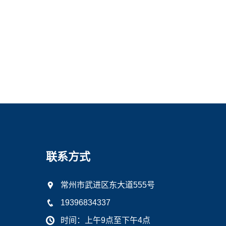
联系方式
常州市武进区东大道555号
19396834337
时间：上午9点至下午4点