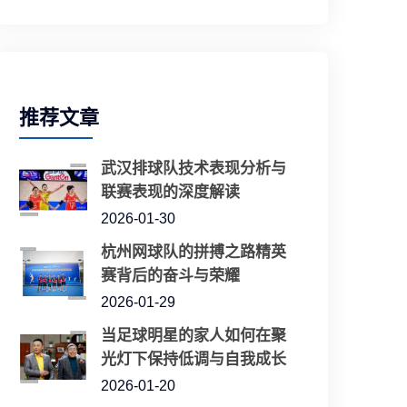
推荐文章
武汉排球队技术表现分析与
联赛表现的深度解读
2026-01-30
杭州网球队的拼搏之路精英
赛背后的奋斗与荣耀
2026-01-29
当足球明星的家人如何在聚
光灯下保持低调与自我成长
2026-01-20