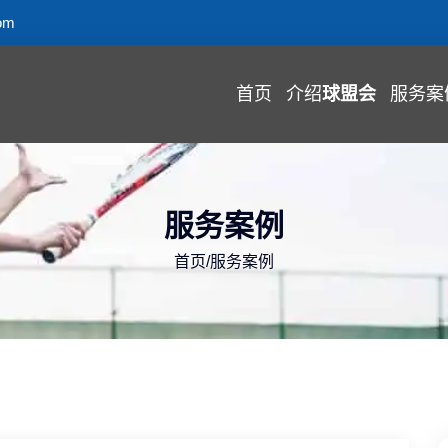
om
首页
介绍
球盟会
服务案
服务案例
首页
/
服务案例