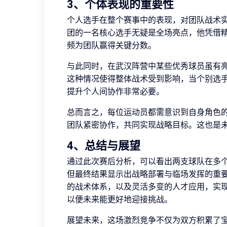
3、个体表现的重要性
个人选手在整个赛事中的表现，对团队战术
团的一名核心选手无疑是全场亮点，他凭借
频为团队赢得关键分数。
与此同时，在武汉阵营中某些优秀球员虽有
这种情况使得整体战术受到影响，当个别选
提升个人间协作非常必要。
总而言之，每位运动员都需意识到自身角色
团队紧密协作，共同实现战略目标。这也是
4、总结与展望
通过此次赛后分析，可以看出两支球队在多
但最终结果显示出战略部署与临场发挥的重
的战术体系，以及灵活多变的人才应用，实
以便未来能更好地迎接挑战。
展望未来，这场激烈竞争不仅为双方积累了