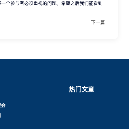
每一个参与者必须重视的问题。希望之后我们能看到
下一篇
热门文章
盟会
例
角