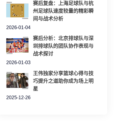
赛后复盘：上海足球队与杭
州足球队速度较量的精彩瞬
间与战术分析
2026-01-04
赛后分析：北京排球队与深
圳排球队的团队协作表现与
战术探讨
2026-01-03
王伟独家分享篮球心得与技
巧提升之道助你成为场上明
星
2025-12-26