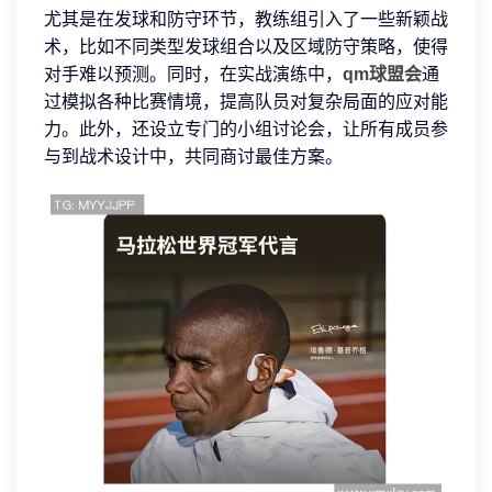
尤其是在发球和防守环节，教练组引入了一些新颖战
术，比如不同类型发球组合以及区域防守策略，使得
对手难以预测。同时，在实战演练中，
qm球盟会
通
过模拟各种比赛情境，提高队员对复杂局面的应对能
力。此外，还设立专门的小组讨论会，让所有成员参
与到战术设计中，共同商讨最佳方案。