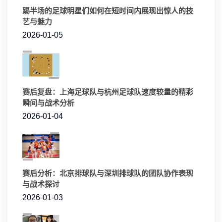
踢半场的足球明星们如何在短时间内展现出惊人的技
艺与魅力
2026-01-05
赛后复盘：上海足球队与杭州足球队速度较量的精彩
瞬间与战术分析
2026-01-04
赛后分析：北京排球队与深圳排球队的团队协作表现
与战术探讨
2026-01-03