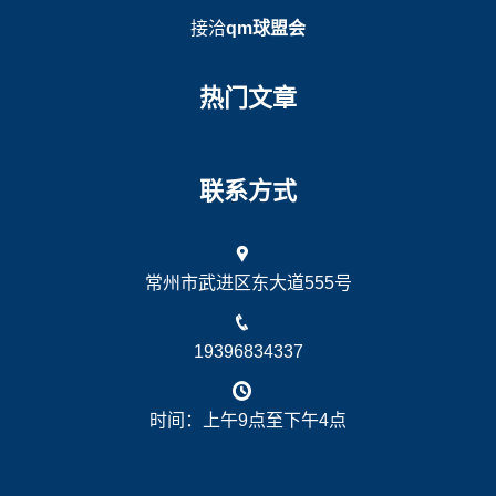
接洽
qm球盟会
热门文章
联系方式
常州市武进区东大道555号
19396834337
时间：上午9点至下午4点