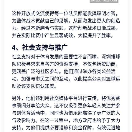
这种开放式交流使得每一位队员都能发挥聪明才智，
为整体战术贡献自己的见解，从而激发出更大的创造
力。经过不断磨合与实践，这些创新战术日渐成熟，
并在实际比赛中产生显著成效，大幅提升了胜率。
4、社会支持与推广
社会支持对于体育发展的重要性不言而喻。深圳排球
队积极寻求来自各方的资源支持，不仅包括赞助商，
更涵盖广泛的社区参与。他们通过举办各类公益活
动，加强与市民之间的互动，以此提高公众对篮球运
动及该支队伍认知度。
另外，他们还利用社交媒体平台进行宣传，将优秀赛
事瞬间分享给大众。这不仅吸引更多年轻人关注并参
与到体育活动中，同时也为俱乐部赢得了更广泛的人
气及影响力。在这一过程中，地方政府也给予了大力
支持，为他们提供必要设施和资金保障，有效促进地