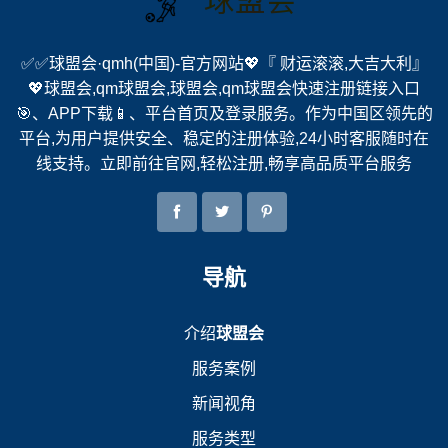
✅✅球盟会·qmh(中国)-官方网站💖『 财运滚滚,大吉大利』
💖球盟会,qm球盟会,球盟会,qm球盟会快速注册链接入口
🎯、APP下载📱、平台首页及登录服务。作为中国区领先的
平台,为用户提供安全、稳定的注册体验,24小时客服随时在
线支持。立即前往官网,轻松注册,畅享高品质平台服务
导航
介绍
球盟会
服务案例
新闻视角
服务类型