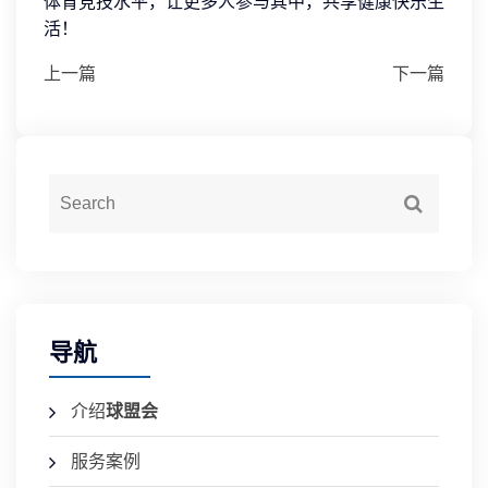
体育竞技水平，让更多人参与其中，共享健康快乐生
活！
上一篇
下一篇
导航
介绍
球盟会
服务案例