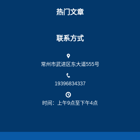
热门文章
联系方式
常州市武进区东大道555号
19396834337
时间：上午9点至下午4点