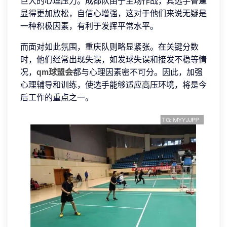
巨大的心理压力。成都队由于主场作战，其选手普遍
显得更加放松，自信心增强，这对于他们来说无疑是
一种积极因素，有利于发挥平常水平。
而面对如此氛围，重庆队则略显紧张。在关键分数
时，他们经常出现失误，如发球失误和接发不稳等情
况，
qm球盟会
都与心理因素密不可分。因此，加强
心理辅导和训练，使选手能够适应高压环境，将是今
后工作的重点之一。