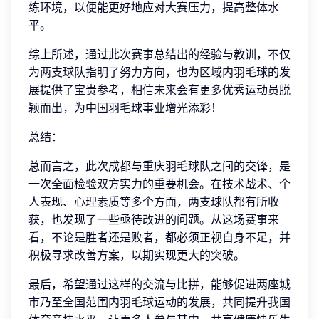
练环境，以便能更好地应对大赛压力，提高整体水
平。
综上所述，通过此次赛事总结出的经验与教训，不仅
为两支球队指明了努力方向，也为区域内羽毛球的发
展提供了宝贵参考，相信未来会有更多优秀运动员脱
颖而出，为中国羽毛球事业增光添彩！
总结：
总而言之，此次成都与重庆羽毛球队之间的交锋，是
一次全面检验双方实力的重要机会。在技术战术、个
人表现、心理素质等多个方面，两支球队都有所收
获，也发现了一些亟待改进的问题。从这场赛事来
看，不论是胜者还是败者，都必须正视自身不足，并
积极寻求改善方案，以期实现更大的突破。
最后，希望通过这样的交流与比拼，能够促进两座城
市乃至全国范围内羽毛球运动的发展，共同提升我国