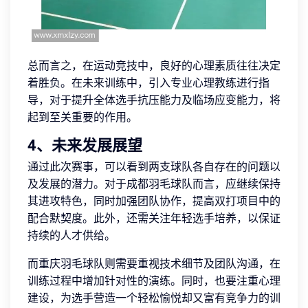
总而言之，在运动竞技中，良好的心理素质往往决定
着胜负。在未来训练中，引入专业心理教练进行指
导，对于提升全体选手抗压能力及临场应变能力，将
起到至关重要的作用。
4、未来发展展望
通过此次赛事，可以看到两支球队各自存在的问题以
及发展的潜力。对于成都羽毛球队而言，应继续保持
其进攻特色，同时加强团队协作，提高双打项目中的
配合默契度。此外，还需关注年轻选手培养，以保证
持续的人才供给。
而重庆羽毛球队则需要重视技术细节及团队沟通，在
训练过程中增加针对性的演练。同时，也要注重心理
建设，为选手营造一个轻松愉悦却又富有竞争力的训