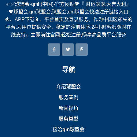
✅✅球盟会·qmh(中国)-官方网站💖『 财运滚滚,大吉大利』
💖球盟会,qm球盟会,球盟会,qm球盟会快速注册链接入口
🎯、APP下载📱、平台首页及登录服务。作为中国区领先的
平台,为用户提供安全、稳定的注册体验,24小时客服随时在
线支持。立即前往官网,轻松注册,畅享高品质平台服务
导航
介绍
球盟会
服务案例
新闻视角
服务类型
接洽
qm球盟会