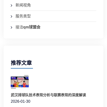
新闻视角
服务类型
接洽
qm球盟会
推荐文章
武汉排球队技术表现分析与联赛表现的深度解读
2026-01-30